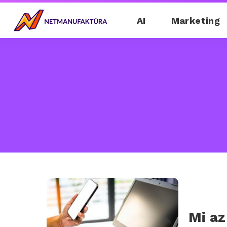
AI
Marketing
Mi az