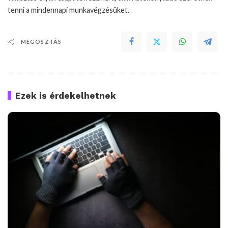
tenni a mindennapi munkavégzésüket.
MEGOSZTÁS
Ezek is érdekelhetnek