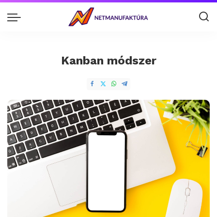
Kanban módszer