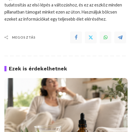
tudatosítás az első lépés a változáshoz, és ez az eszköz minden
pillanatban támogat minket ezen az úton. Használjuk bölcsen
ezeket az információkat egy teljesebb élet eléréséhez.
MEGOSZTÁS
Ezek is érdekelhetnek